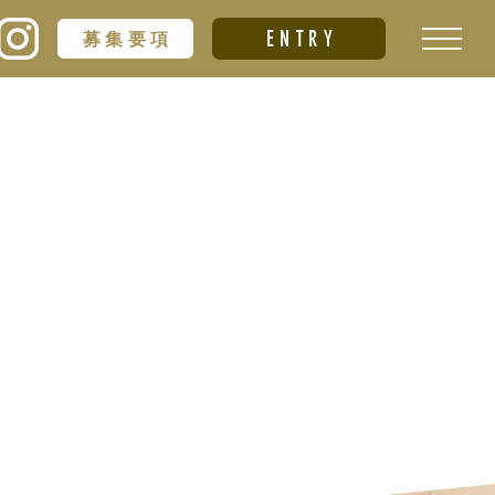
ENTRY
募集要項