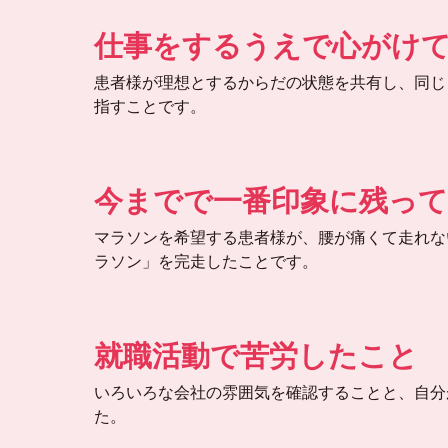
仕事をするうえで心がけ
患者様が理想とするからだの状態を共有し、同じ
指すことです。
今までで一番印象に残っ
マラソンを希望する患者様が、腰が痛くて走れな
ラソン」を完走したことです。
就職活動で苦労したこと
いろいろな会社の雰囲気を確認することと
、
自分
た
。