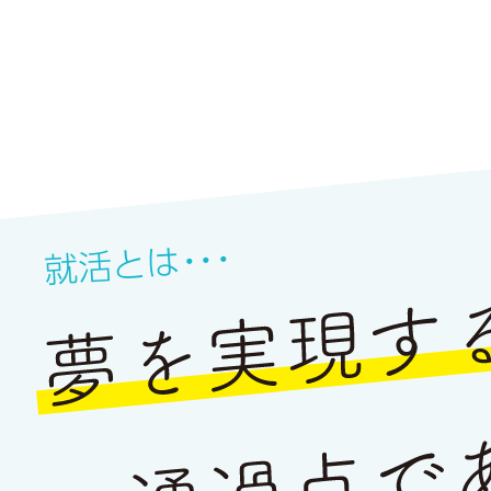
・・・
就活とは