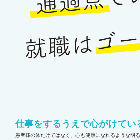
仕事をするうえで心がけてい
患者様の体だけではなく、心も健康になれるような明