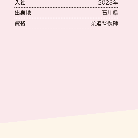
入社
2023年
出身地
石川県
資格
柔道整復師