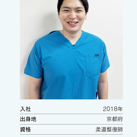
入社
2018年
出身地
京都府
資格
柔道整復師