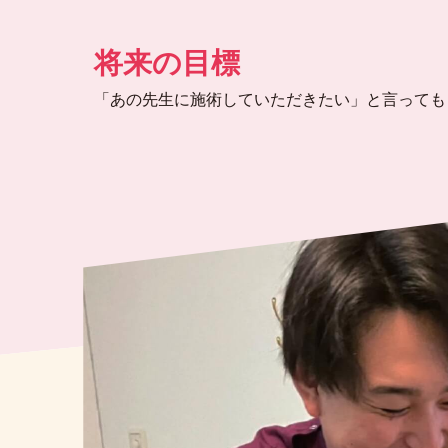
将来の目標
「あの先生に施術していただきたい」と言っても