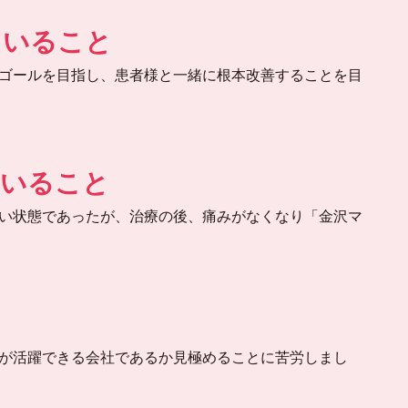
ていること
ゴールを目指し、患者様と一緒に根本改善することを目
ていること
い状態であったが、治療の後、痛みがなくなり「金沢マ
が活躍できる会社であるか見極めることに苦労しまし