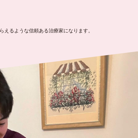
らえるような信頼ある治療家になります。