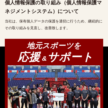
個人情報保護の取り組み（個人情報保護マ
ネジメントシステム）について
当社は、保有個人データの保護を適切に行うため、継続的に
その取り組みを見直し、改善致します。
地元スポーツを
応援
サポート
&