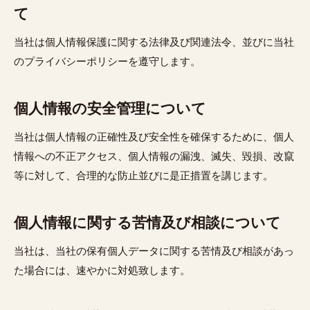
て
当社は個人情報保護に関する法律及び関連法令、並びに当社
のプライバシーポリシーを遵守します。
個人情報の安全管理について
当社は個人情報の正確性及び安全性を確保するために、個人
情報への不正アクセス、個人情報の漏洩、滅失、毀損、改竄
等に対して、合理的な防止並びに是正措置を講じます。
個人情報に関する苦情及び相談について
当社は、当社の保有個人データに関する苦情及び相談があっ
た場合には、速やかに対処致します。