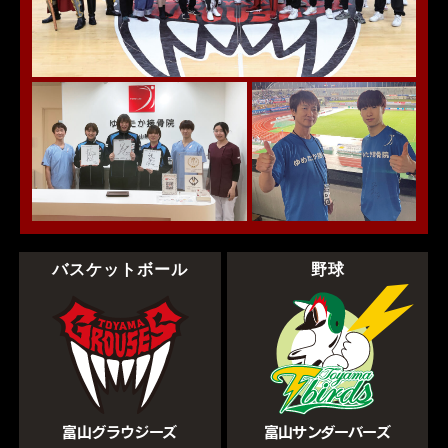
バスケットボール
野球
富山グラウジーズ
富山サンダーバーズ