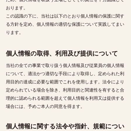
おります。
この認識の下に、当社は以下のとおり個人情報の保護に関す
る方針を定め、個人情報の適切な保護について実践してまい
ります。
個人情報の取得、利用及び提供について
当社の全ての事業で取り扱う個人情報及び従業員の個人情報
について、適法かつ適切な手段により取得し、定められた利
用目的の達成に必要な範囲でこれを使用します。法令により
定められている場合を除き、利用目的と関連性を有すると合
理的に認められる範囲を超えて個人情報を利用又は提供する
場合には、予めご本人の同意を得ます。
個人情報に関する法令や指針、規範につい