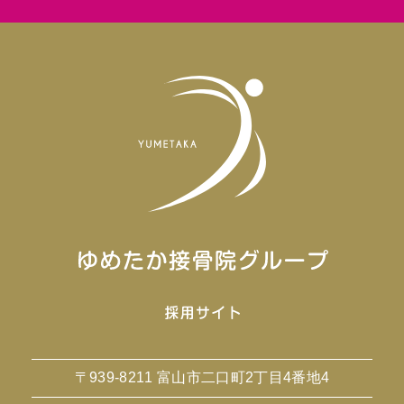
〒939-8211 富山市二口町2丁目4番地4