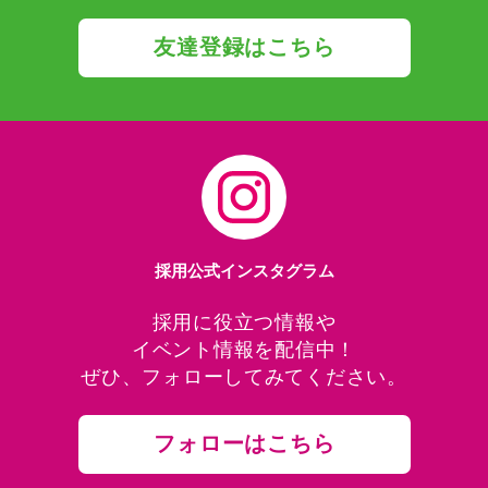
友達登録はこちら
採用公式インスタグラム
採用に役立つ情報や
イベント情報を配信中！
ぜひ、フォローしてみてください。
フォローはこちら