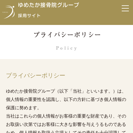
プライバシーポリシー
Policy
プライバシーポリシー
ゆめたか接骨院グループ（以下「当社」といいます。）は、
個人情報の重要性を認識し、以下の方針に基づき個人情報の
保護に努めます。
当社はこれらの個人情報がお客様の重要な財産であり、その
お取扱い次第ではお客様に大きな影響を与えうるものである
ため、個人情報を取扱う立場としてその責任を十分認識して