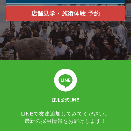
店舗見学・施術体験 予約
採用公式LINE
LINEで友達追加してみてください。
最新の採用情報をお届けします！